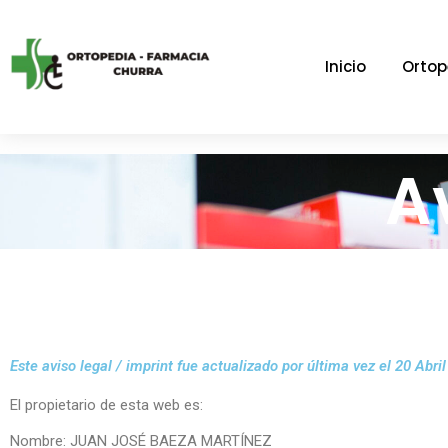
Inicio
Ortop
A
Este aviso legal / imprint fue actualizado por última vez el 20 Abri
El propietario de esta web es:
Nombre: JUAN JOSÉ BAEZA MARTÍNEZ