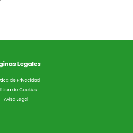
ginas Legales
ítica de Privacidad
lítica de Cookies
Aviso Legal