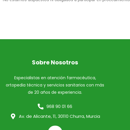
Sobre Nosotros
Especialistas en atención farmacéutica,
ortopedia técnica y servicios sanitarios con más
de 20 años de experiencia.
968 90 01 66
Av. de Alicante, 11, 30110 Churra, Murcia