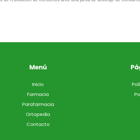
Menú
Pá
Inicio
Pol
Farmacia
Po
Parafarmacia
Ortopedia
Contacto