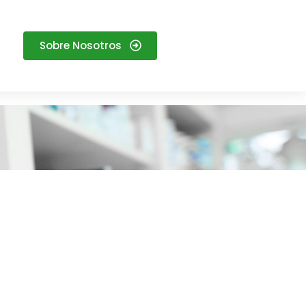
Sobre Nosotros