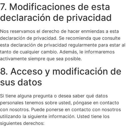
7. Modificaciones de esta
declaración de privacidad
Nos reservamos el derecho de hacer enmiendas a esta
declaración de privacidad. Se recomienda que consulte
esta declaración de privacidad regularmente para estar al
tanto de cualquier cambio. Además, le informaremos
activamente siempre que sea posible.
8. Acceso y modificación de
sus datos
Si tiene alguna pregunta o desea saber qué datos
personales tenemos sobre usted, póngase en contacto
con nosotros. Puede ponerse en contacto con nosotros
utilizando la siguiente información. Usted tiene los
siguientes derechos: