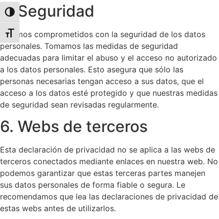
5. Seguridad
Alternar alto contraste
Estamos comprometidos con la seguridad de los datos
Alternar tamaño de letra
personales. Tomamos las medidas de seguridad
adecuadas para limitar el abuso y el acceso no autorizado
a los datos personales. Esto asegura que sólo las
personas necesarias tengan acceso a sus datos, que el
acceso a los datos esté protegido y que nuestras medidas
de seguridad sean revisadas regularmente.
6. Webs de terceros
Esta declaración de privacidad no se aplica a las webs de
terceros conectados mediante enlaces en nuestra web. No
podemos garantizar que estas terceras partes manejen
sus datos personales de forma fiable o segura. Le
recomendamos que lea las declaraciones de privacidad de
estas webs antes de utilizarlos.