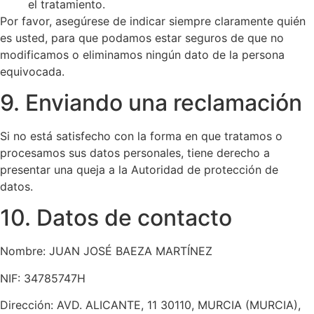
el tratamiento.
Por favor, asegúrese de indicar siempre claramente quién
es usted, para que podamos estar seguros de que no
modificamos o eliminamos ningún dato de la persona
equivocada.
9. Enviando una reclamación
Si no está satisfecho con la forma en que tratamos o
procesamos sus datos personales, tiene derecho a
presentar una queja a la Autoridad de protección de
datos.
10. Datos de contacto
Nombre: JUAN JOSÉ BAEZA MARTÍNEZ
NIF: 34785747H
Dirección: AVD. ALICANTE, 11 30110, MURCIA (MURCIA),