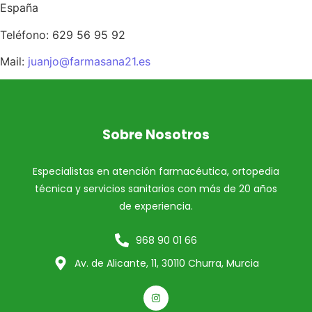
España
Teléfono: 629 56 95 92
Mail:
juanjo@farmasana21.es
Sobre Nosotros
Especialistas en atención farmacéutica, ortopedia
técnica y servicios sanitarios con más de 20 años
de experiencia.
968 90 01 66
Av. de Alicante, 11, 30110 Churra, Murcia