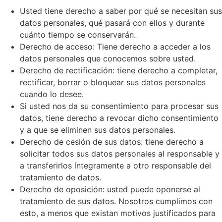
Usted tiene derecho a saber por qué se necesitan sus
datos personales, qué pasará con ellos y durante
cuánto tiempo se conservarán.
Derecho de acceso: Tiene derecho a acceder a los
datos personales que conocemos sobre usted.
Derecho de rectificación: tiene derecho a completar,
rectificar, borrar o bloquear sus datos personales
cuando lo desee.
Si usted nos da su consentimiento para procesar sus
datos, tiene derecho a revocar dicho consentimiento
y a que se eliminen sus datos personales.
Derecho de cesión de sus datos: tiene derecho a
solicitar todos sus datos personales al responsable y
a transferirlos íntegramente a otro responsable del
tratamiento de datos.
Derecho de oposición: usted puede oponerse al
tratamiento de sus datos. Nosotros cumplimos con
esto, a menos que existan motivos justificados para