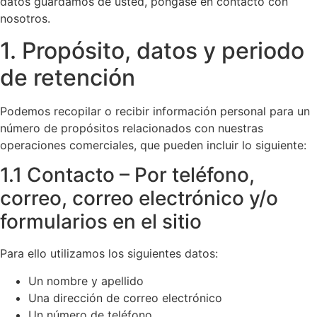
datos guardamos de usted, póngase en contacto con
nosotros.
1. Propósito, datos y periodo
de retención
Podemos recopilar o recibir información personal para un
número de propósitos relacionados con nuestras
operaciones comerciales, que pueden incluir lo siguiente:
1.1 Contacto – Por teléfono,
correo, correo electrónico y/o
formularios en el sitio
Para ello utilizamos los siguientes datos:
Un nombre y apellido
Una dirección de correo electrónico
Un número de teléfono