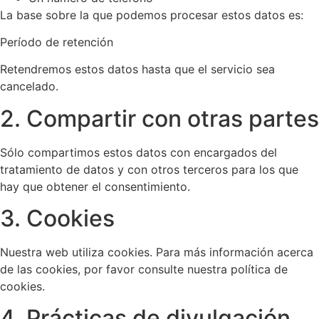
La base sobre la que podemos procesar estos datos es:
Período de retención
Retendremos estos datos hasta que el servicio sea
cancelado.
2. Compartir con otras partes
Sólo compartimos estos datos con encargados del
tratamiento de datos y con otros terceros para los que
hay que obtener el consentimiento.
3. Cookies
Nuestra web utiliza cookies. Para más información acerca
de las cookies, por favor consulte nuestra política de
cookies.
4. Prácticas de divulgación