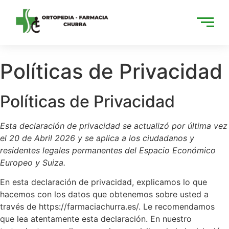
Políticas de Privacidad
Políticas de Privacidad
Esta declaración de privacidad se actualizó por última vez
el 20 de Abril 2026 y se aplica a los ciudadanos y
residentes legales permanentes del Espacio Económico
Europeo y Suiza.
En esta declaración de privacidad, explicamos lo que
hacemos con los datos que obtenemos sobre usted a
través de https://farmaciachurra.es/. Le recomendamos
que lea atentamente esta declaración. En nuestro