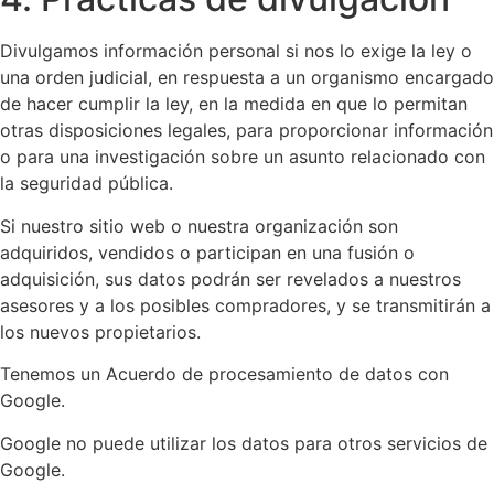
Divulgamos información personal si nos lo exige la ley o
una orden judicial, en respuesta a un organismo encargado
de hacer cumplir la ley, en la medida en que lo permitan
otras disposiciones legales, para proporcionar información
o para una investigación sobre un asunto relacionado con
la seguridad pública.
Si nuestro sitio web o nuestra organización son
adquiridos, vendidos o participan en una fusión o
adquisición, sus datos podrán ser revelados a nuestros
asesores y a los posibles compradores, y se transmitirán a
los nuevos propietarios.
Tenemos un Acuerdo de procesamiento de datos con
Google.
Google no puede utilizar los datos para otros servicios de
Google.