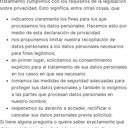
tratamiento cumplimos con los requisitos de la legislación
sobre privacidad. Esto significa, entre otras cosas, que:
indicamos claramente los fines para los que
procesamos los datos personales. Hacemos esto por
medio de esta declaración de privacidad.
nos proponemos limitar nuestra recopilación de
datos personales a los datos personales necesarios
para fines legítimos;
en primer lugar, solicitamos su consentimiento
explícito para el tratamiento de sus datos personales
en los casos en que sea necesario.
tomamos las medidas de seguridad adecuadas para
proteger sus datos personales y también lo exigimos
a las partes que procesan datos personales en
nuestro nombre;
respetamos su derecho a acceder, rectificar o
cancelar sus datos personales previa solicitud.
Si tiene alguna pregunta o quiere saber exactamente qué