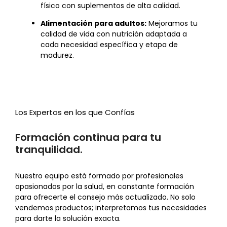
físico con suplementos de alta calidad.
Alimentación para adultos:
Mejoramos tu
calidad de vida con nutrición adaptada a
cada necesidad específica y etapa de
madurez.
Los Expertos en los que Confías
Formación continua para tu
tranquilidad.
Nuestro equipo está formado por profesionales
apasionados por la salud, en constante formación
para ofrecerte el consejo más actualizado. No solo
vendemos productos; interpretamos tus necesidades
para darte la solución exacta.