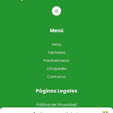
Menú
Inicio
Farmacia
Parafarmacia
Ortopedia
Contacto
Páginas Legales
Política de Privacidad
Política de Cookies