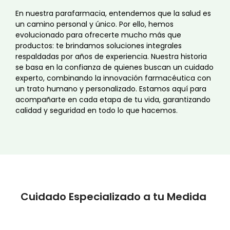
En nuestra parafarmacia, entendemos que la salud es
un camino personal y único. Por ello, hemos
evolucionado para ofrecerte mucho más que
productos: te brindamos soluciones integrales
respaldadas por años de experiencia. Nuestra historia
se basa en la confianza de quienes buscan un cuidado
experto, combinando la innovación farmacéutica con
un trato humano y personalizado. Estamos aquí para
acompañarte en cada etapa de tu vida, garantizando
calidad y seguridad en todo lo que hacemos.
Cuidado Especializado a tu Medida