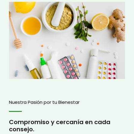
Nuestra Pasión por tu Bienestar
Compromiso y cercanía en cada
consejo.