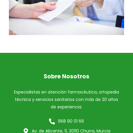
Sobre Nosotros
Especialistas en atención farmacéutica, ortopedia
técnica y servicios sanitarios con más de 20 años
de experiencia.
968 90 01 66
Av. de Alicante, 11, 30110 Churra, Murcia