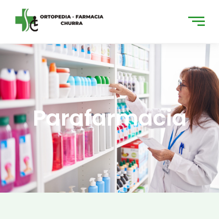
Parafarmacia