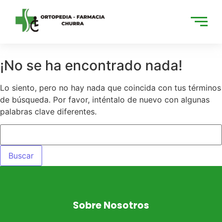
¡No se ha encontrado nada!
Lo siento, pero no hay nada que coincida con tus términos
de búsqueda. Por favor, inténtalo de nuevo con algunas
palabras clave diferentes.
Sobre Nosotros